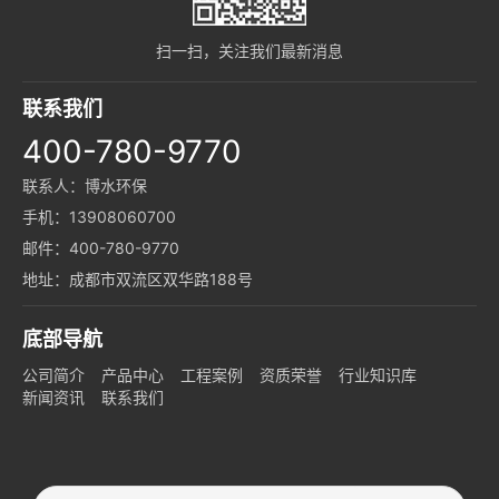
扫一扫，关注我们最新消息
联系我们
400-780-9770
联系人：博水环保
手机：13908060700
邮件：400-780-9770
地址：成都市双流区双华路188号
底部导航
公司简介
产品中心
工程案例
资质荣誉
行业知识库
新闻资讯
联系我们