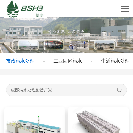
市政污水处理
工业园区污水
生活污水处理
-
-