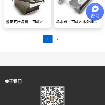
叠螺式压滤机 - 市政污水处理设备
滗水器 - 市政污水处理设备
1
2
关于我们