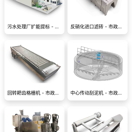
污水处理厂扩能提标 - 市政污水处理
反硝化进口滤砖 - 市政污水处理设备
回转耙齿格栅机 - 市政污水处理设备
中心传动刮泥机 - 市政污水处理设备