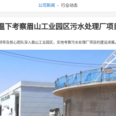
公司新闻
行业动态
-
温下考察眉山工业园区污水处理厂项
领导及核心团队深入眉山工业园区，实地考察
污水处理
厂项目的建设进展