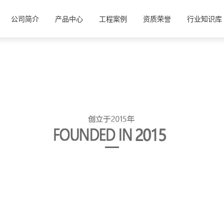
公司简介
产品中心
工程案例
资质荣誉
行业知识库